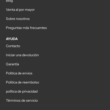
Blog
Venta al por mayor
Sobre nosotros
Preguntas más frecuentes
AYUDA
Contacto
Iniciar una devolución
Garantía
Politica de envios
Politica de reembolso
política de privacidad
Términos de servicio