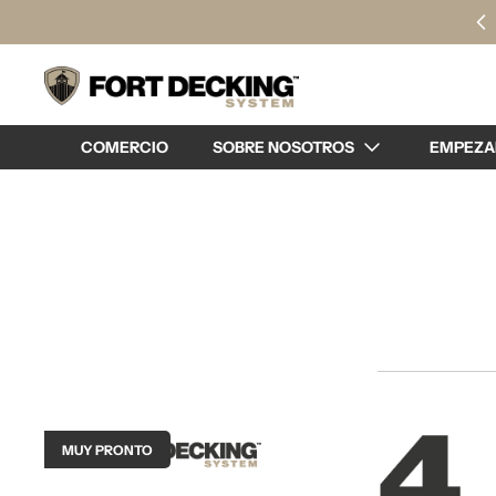
COMERCIO
SOBRE NOSOTROS
EMPEZA
MUY PRONTO