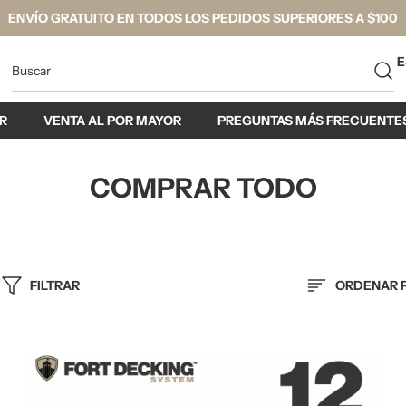
COMPRAR NOVEDADES
E
R
VENTA AL POR MAYOR
PREGUNTAS MÁS FRECUENTE
COMPRAR TODO
FILTRAR
ORDENAR 